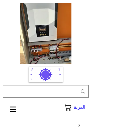
العربة