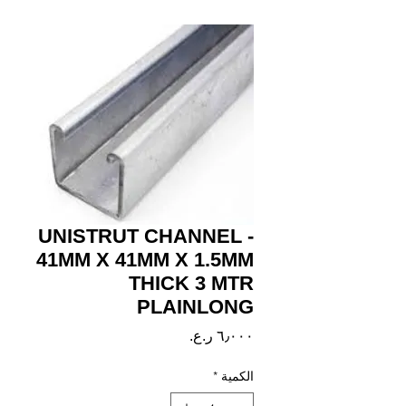
UNISTRUT CHANNEL -
41MM X 41MM X 1.5MM
THICK 3 MTR
PLAINLONG
السعر
الكمية
*