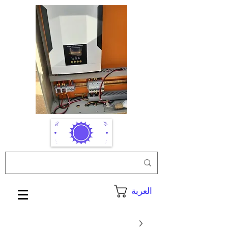
العربة