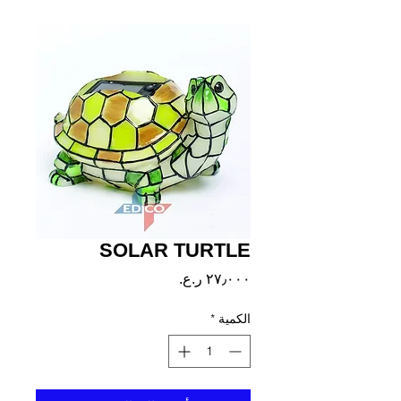
SOLAR TURTLE
السعر
الكمية
*