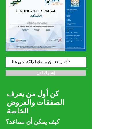
إشترك الآن
كن أول من يعرف
الصفقات والعروض
الخاصة
كيف يمكن أن نساعد؟