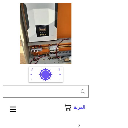
العربة