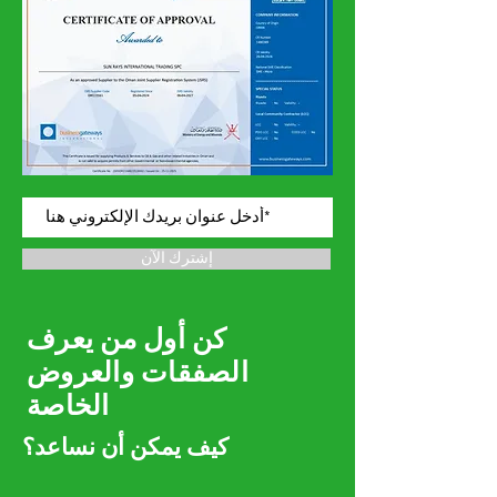
إشترك الآن
كن أول من يعرف
الصفقات والعروض
الخاصة
كيف يمكن أن نساعد؟