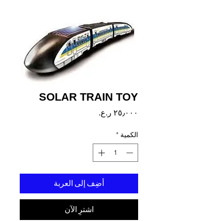
SOLAR TRAIN TOY
السعر
الكمية
*
أضِف إلى العربة
اشترِ الآن