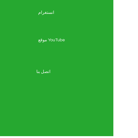
انستغرام
موقع YouTube
اتصل بنا
ا