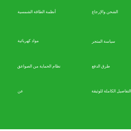
الشحن والإرجاع
أنظمة الطاقة الشمسية
مواد كهربائية
سياسة المتجر
طرق الدفع
نظام الحماية من الصواعق
لتفاصيل الكاملة للوثيقة
عن