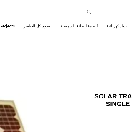
مواد كهربائية
أنظمة الطاقة الشمسية
تسوق كل العناصر
Projects
SOLAR TRA
SINGLE