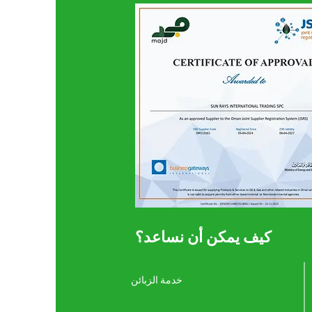
كيف يمكن أن نساعد؟
خدمة الزبائن