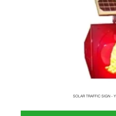
SOLAR TRAFFIC SIGN -