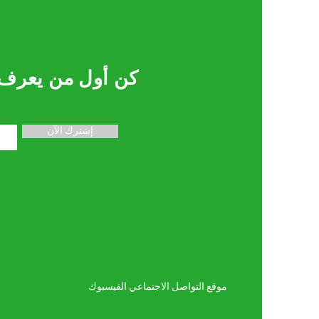
كن أول من يعرف
إشترك الآن
موقع التواصل الاجتماعي الفيسبوك