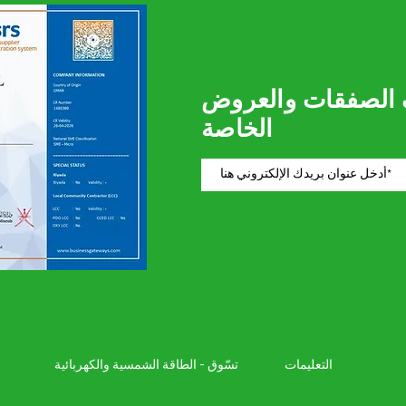
 الصفقات والعروض
الخاصة
التعليمات
تسّوق - الطاقة الشمسية والكهربائية