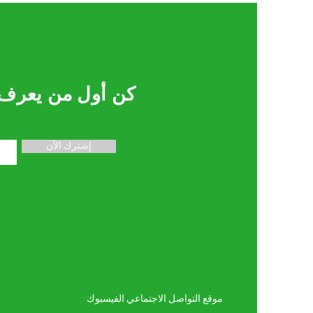
كن أول من يعرف
إشترك الآن
موقع التواصل الاجتماعي الفيسبوك