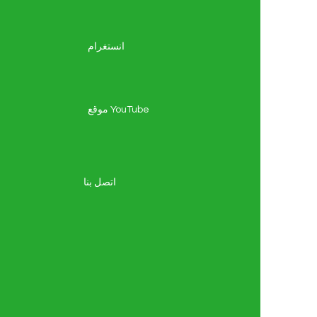
انستغرام
موقع YouTube
اتصل بنا
ا