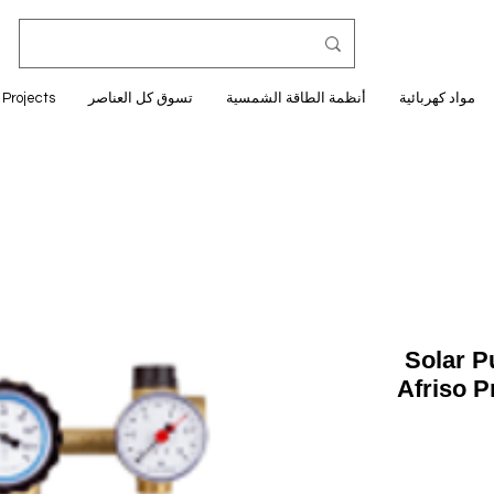
مواد كهربائية
أنظمة الطاقة الشمسية
تسوق كل العناصر
Projects
Solar 
Afriso 