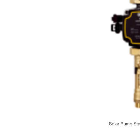
Solar Pump Sta