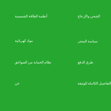
الشحن والإرجاع
أنظمة الطاقة الشمسية
مواد كهربائية
سياسة المتجر
طرق الدفع
نظام الحماية من الصواعق
لتفاصيل الكاملة للوثيقة
عن