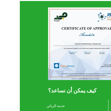
كيف يمكن أن نساعد؟
خدمة الزبائن