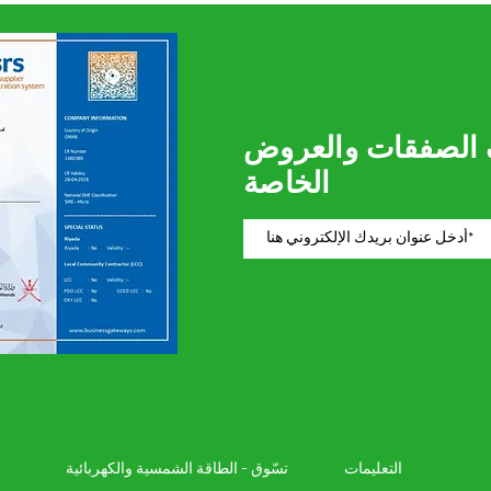
 الصفقات والعروض
الخاصة
التعليمات
تسّوق - الطاقة الشمسية والكهربائية