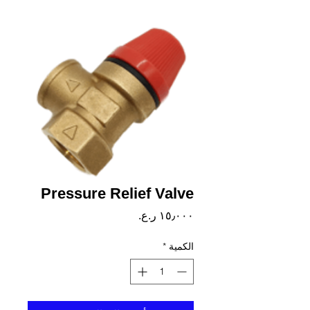
Pressure Relief Valve
السعر
الكمية
*