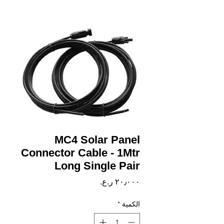
MC4 Solar Panel
Connector Cable - 1Mtr
Long Single Pair
السعر
الكمية
*