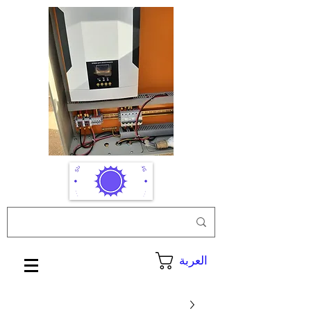
العربة