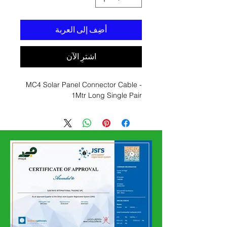
أضِف إلى العربة
اشترِ الآن
MC4 Solar Panel Connector Cable -
1Mtr Long Single Pair