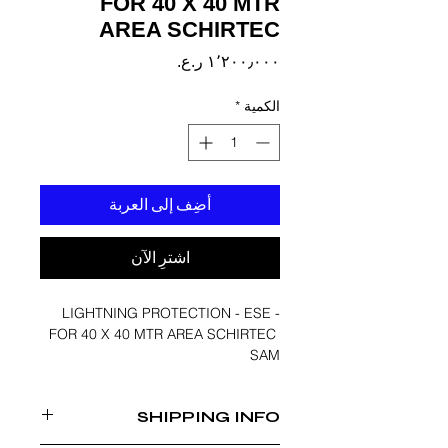
FOR 40 X 40 MTR
AREA SCHIRTEC
السعر
الكمية
*
أضِف إلى العربة
اشترِ الآن
LIGHTNING PROTECTION - ESE -
FOR 40 X 40 MTR AREA SCHIRTEC
SAM
SHIPPING INFO