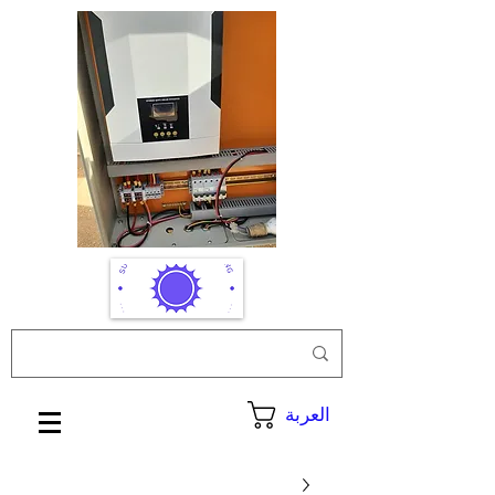
العربة