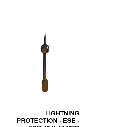
LIGHTNING
PROTECTION - ESE -