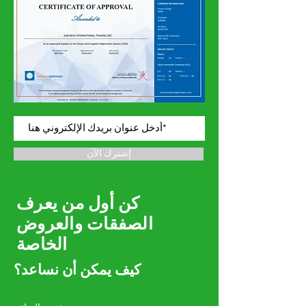
إشترك الآن
كن أول من يعرف
الصفقات والعروض
الخاصة
كيف يمكن أن نساعد؟