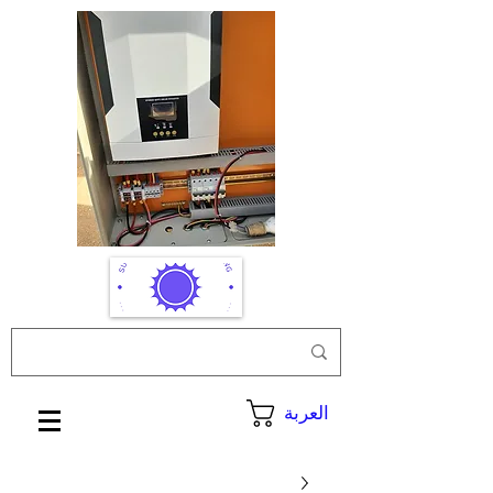
العربة