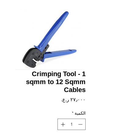
Crimping Tool - 1
sqmm to 12 Sqmm
Cables
السعر
الكمية
*