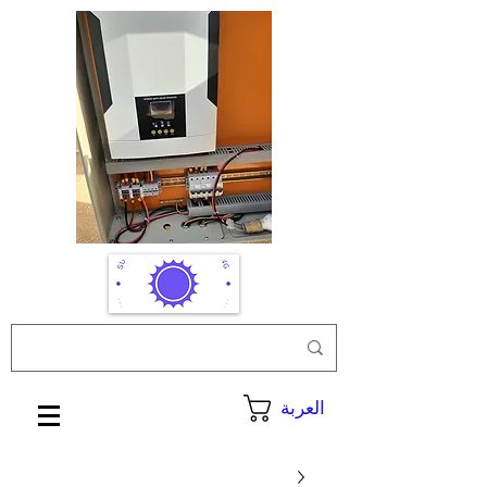
العربة