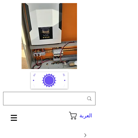
العربة