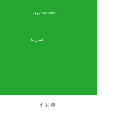
موقع YouTube
اتصل بنا
ا