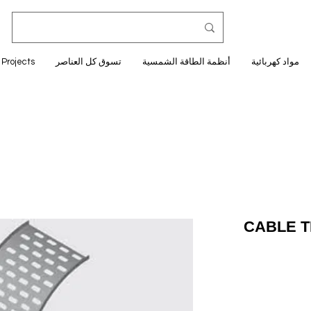
مواد كهربائية
أنظمة الطاقة الشمسية
تسوق كل العناصر
Projects
CABLE T