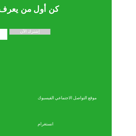
كن أول من يعرف
إشترك الآن
موقع التواصل الاجتماعي الفيسبوك
انستغرام