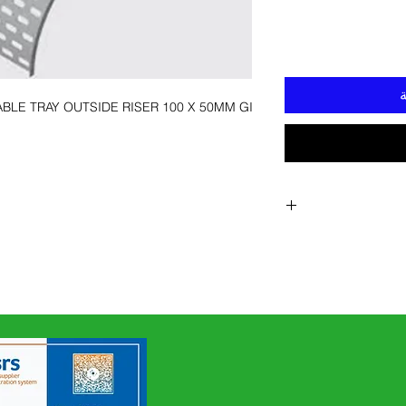
ة
BLE TRAY OUTSIDE RISER 100 X 50MM GI