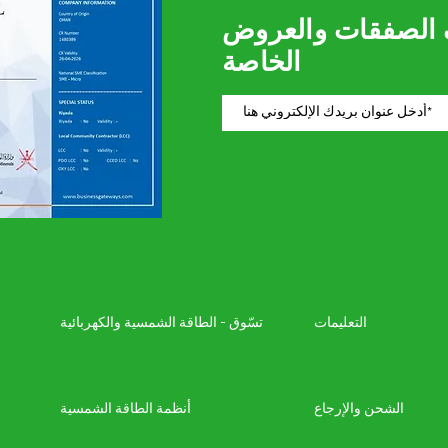
 الصفقات والعروض
الخاصة
التعليمات
تسّوق - الطاقة الشمسية والكهربائية
الشحن والإرجاع
أنظمة الطاقة الشمسية