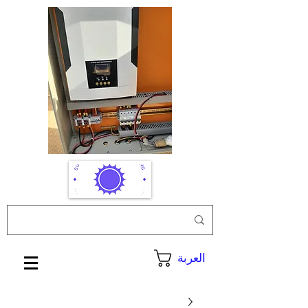
العربة