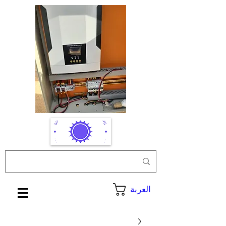
العربة