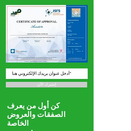
إشترك الآن
كن أول من يعرف
الصفقات والعروض
الخاصة