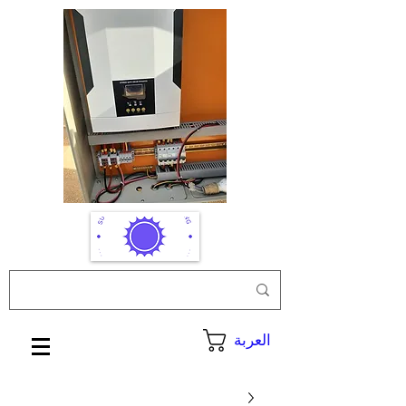
العربة