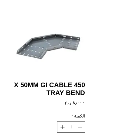
450 X 50MM GI CABLE
TRAY BEND
السعر
الكمية
*